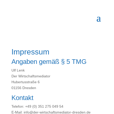
Impressum
Angaben gemäß § 5 TMG
Ulf Lenk
Der Wirtschaftsmediator
Hubertusstraße 6
01156 Dresden
Kontakt
Telefon: +49 (0) 351 275 049 54
E-Mail: info@der-wirtschaftsmediator-dresden.de