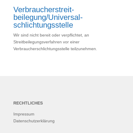
Verbraucher­streit­
beilegung/Universal­
schlichtungs­stelle
Wir sind nicht bereit oder verpflichtet, an
Streitbeilegungsverfahren vor einer
Verbraucherschlichtungsstelle teilzunehmen.
RECHTLICHES
Impressum
Datenschutzerklärung